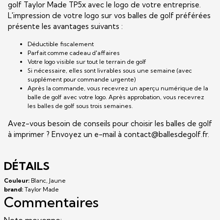
golf Taylor Made TP5x avec le logo de votre entreprise.
L'impression de votre logo sur vos balles de golf préférées
présente les avantages suivants :
Déductible fiscalement
Parfait comme cadeau d'affaires
Votre logo visible sur tout le terrain de golf
Si nécessaire, elles sont livrables sous une semaine (avec
supplément pour commande urgente)
Après la commande, vous recevrez un aperçu numérique de la
balle de golf avec votre logo. Après approbation, vous recevrez
les balles de golf sous trois semaines.
Avez-vous besoin de conseils pour choisir les balles de golf
à imprimer ? Envoyez un e-mail à contact@ballesdegolf.fr.
DÉTAILS
Couleur:
Blanc, Jaune
brand:
Taylor Made
Commentaires