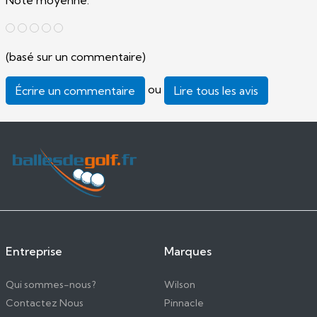
Note moyenne:
(basé sur un commentaire)
ou
Écrire un commentaire
Lire tous les avis
Entreprise
Marques
Qui sommes-nous?
Wilson
Contactez Nous
Pinnacle