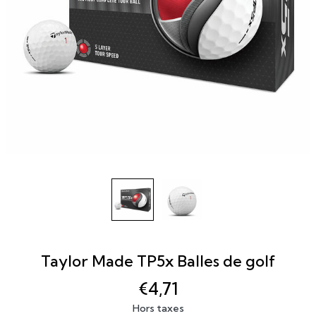
Taylor Made TP5x Balles de golf
€4,71
Hors taxes