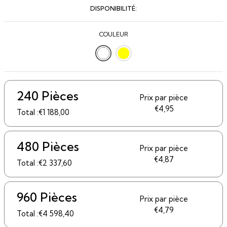
DISPONIBILITÉ:
COULEUR
240 Pièces
Prix ​​par pièce
€4,95
Total :€1 188,00
480 Pièces
Prix ​​par pièce
€4,87
Total :€2 337,60
960 Pièces
Prix ​​par pièce
€4,79
Total :€4 598,40