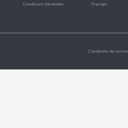
Conditions Générales
Precept
Conditions de servic