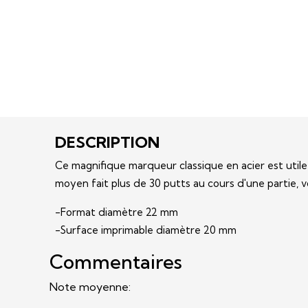
DESCRIPTION
Ce magnifique marqueur classique en acier est utile
moyen fait plus de 30 putts au cours d'une partie, 
-Format diamètre 22 mm
-Surface imprimable diamètre 20 mm
Commentaires
Note moyenne: