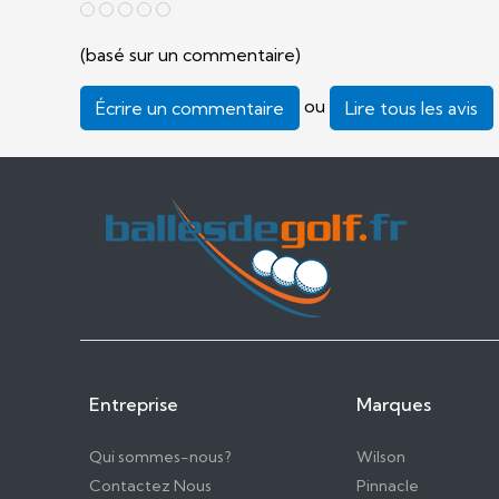
(basé sur un commentaire)
ou
Écrire un commentaire
Lire tous les avis
Entreprise
Marques
Qui sommes-nous?
Wilson
Contactez Nous
Pinnacle