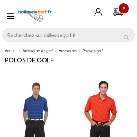
0
Accueil
Accessoires de golf
Accessoires
Polos de golf
POLOS DE GOLF