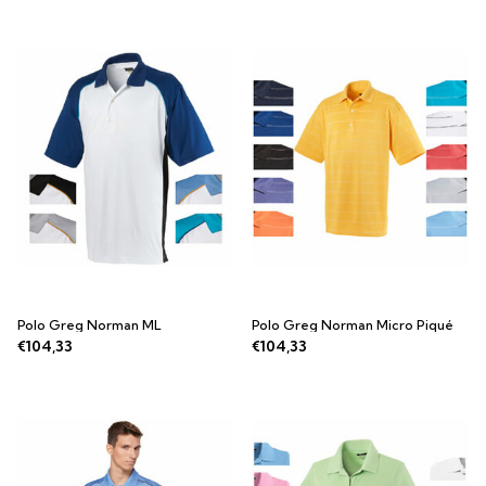
Polo Greg Norman ML
Polo Greg Norman Micro Piqué
€104,33
€104,33