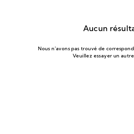
Aucun résult
Nous n'avons pas trouvé de corresponda
Veuillez essayer un autre