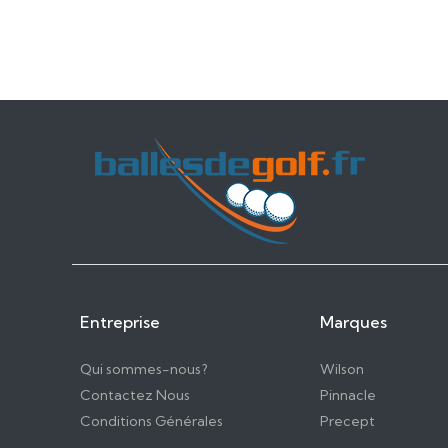
Entreprise
Marques
Qui sommes-nous?
Wilson
Contactez Nous
Pinnacle
Conditions Générales
Precept