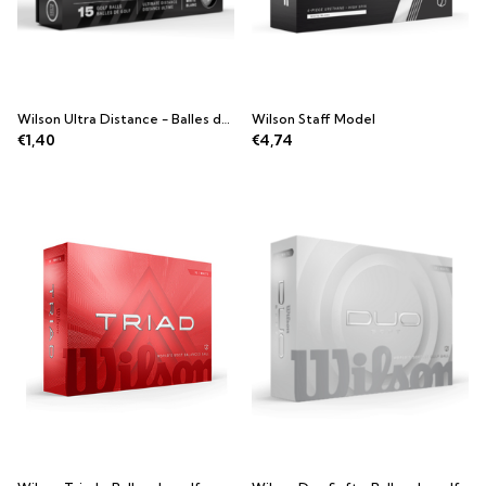
Wilson Ultra Distance - Balles de golf
Wilson Staff Model
€1,40
€4,74