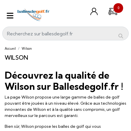
0
Accueil
Wilson
WILSON
Découvrez la qualité de
Wilson sur Ballesdegolf.fr !
La page Wilson propose une large gamme de balles de golf
pouvant être jouées à un niveau élevé. Grâce aux technologies
innovantes de Wilson et à la qualité sans compromis, un golf
merveilleux sur le parcours est garanti.
Bien sûr, Wilson propose les balles de golf qui vous