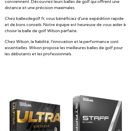
conviennent. Découvrez leurs balles de golf qui offrent une
distance et une précision maximales.
Chez ballesdegolf.fr, vous bénéficiez d'une expédition rapide
et de bons conseils. Notre équipe est heureuse de vous aider à
choisir la balle de golf Wilson parfaite.
Chez Wilson, la fiabilité, l'innovation et la performance sont
essentielles. Wilson propose les meilleures balles de golf pour
les débutants et les professionnels.